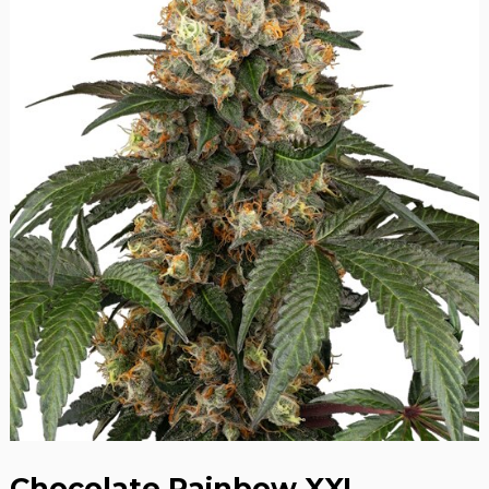
Chocolate Rainbow XXL