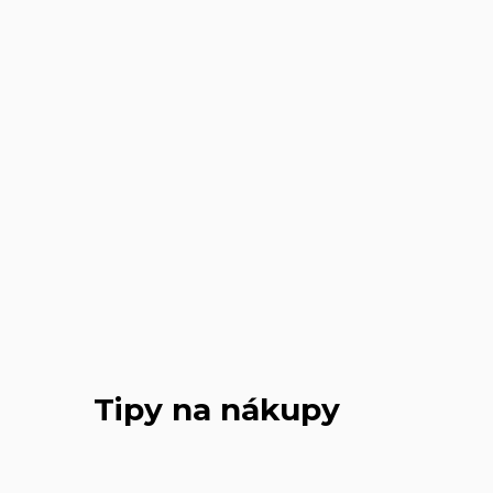
Tipy na nákupy