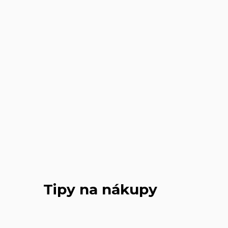
Tipy na nákupy