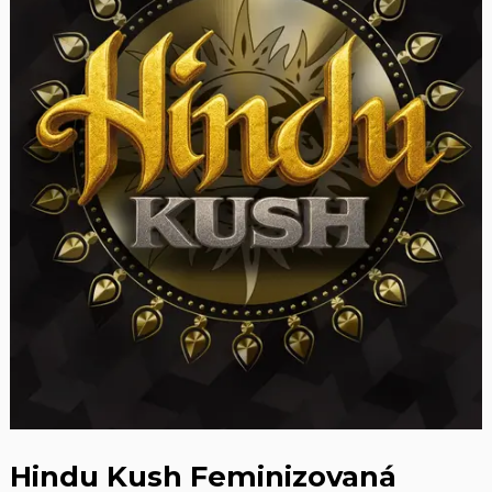
Hindu Kush Feminizovaná