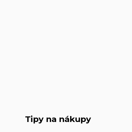
Tipy na nákupy