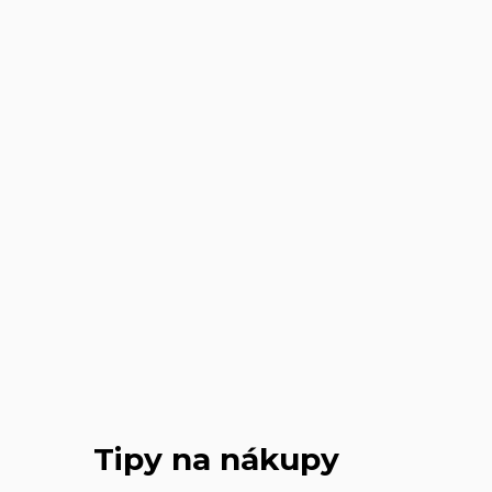
Tipy na nákupy