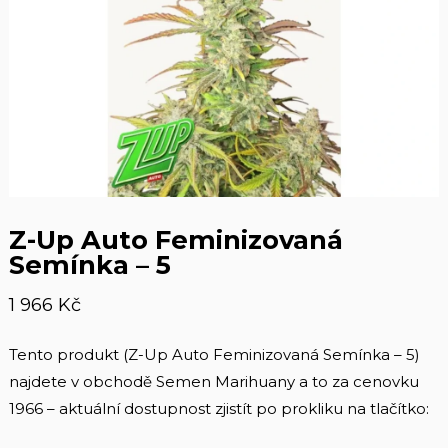
Z-Up Auto Feminizovaná
Semínka – 5
1 966
Kč
Tento produkt (Z-Up Auto Feminizovaná Semínka – 5)
najdete v obchodě Semen Marihuany a to za cenovku
1966 – aktuální dostupnost zjistít po prokliku na tlačítko: